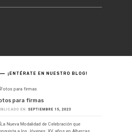
¡ENTÉRATE EN NUESTRO BLOG!
otos para firmas
UBLICADO EN:
SEPTIEMBRE 15, 2023