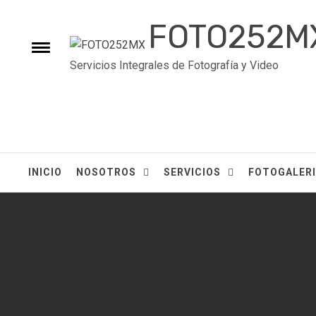
FOTO252M
Servicios Integrales de Fotografía y Video
INICIO
NOSOTROS
SERVICIOS
FOTOGALER