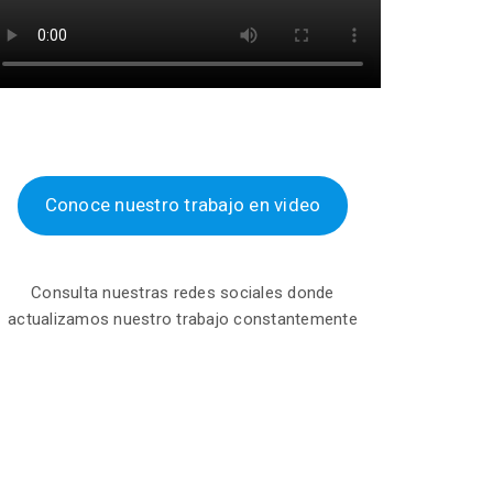
Conoce nuestro trabajo en video
Consulta nuestras redes sociales donde
actualizamos nuestro trabajo constantemente