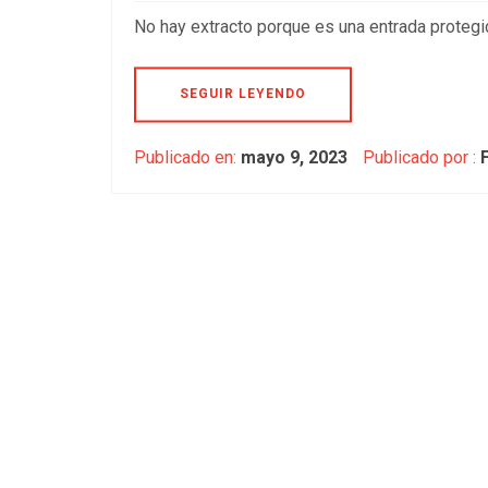
No hay extracto porque es una entrada protegi
SEGUIR LEYENDO
Publicado en:
mayo 9, 2023
Publicado por :