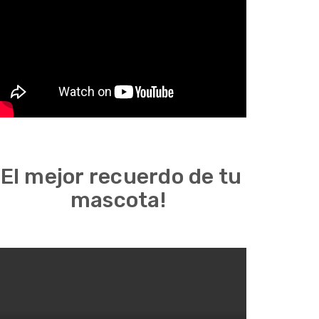
¡El mejor recuerdo de tu
mascota!