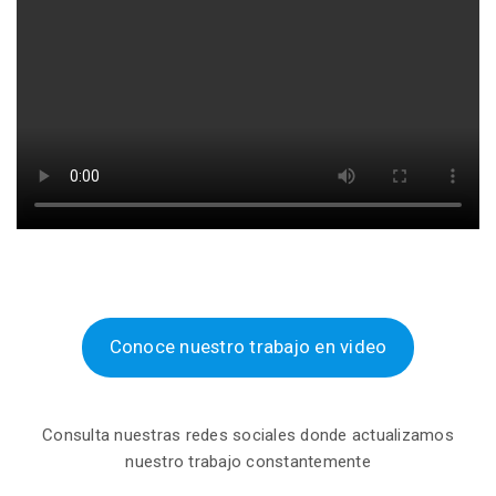
Conoce nuestro trabajo en video
Consulta nuestras redes sociales donde actualizamos
nuestro trabajo constantemente