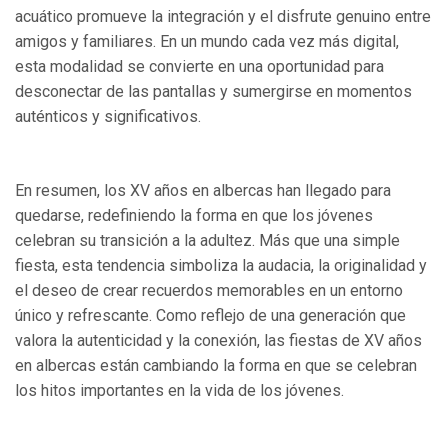
acuático promueve la integración y el disfrute genuino entre
amigos y familiares. En un mundo cada vez más digital,
esta modalidad se convierte en una oportunidad para
desconectar de las pantallas y sumergirse en momentos
auténticos y significativos.
En resumen, los XV años en albercas han llegado para
quedarse, redefiniendo la forma en que los jóvenes
celebran su transición a la adultez. Más que una simple
fiesta, esta tendencia simboliza la audacia, la originalidad y
el deseo de crear recuerdos memorables en un entorno
único y refrescante. Como reflejo de una generación que
valora la autenticidad y la conexión, las fiestas de XV años
en albercas están cambiando la forma en que se celebran
los hitos importantes en la vida de los jóvenes.