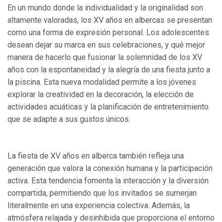
En un mundo donde la individualidad y la originalidad son
altamente valoradas, los XV años en albercas se presentan
como una forma de expresión personal. Los adolescentes
desean dejar su marca en sus celebraciones, y qué mejor
manera de hacerlo que fusionar la solemnidad de los XV
años con la espontaneidad y la alegría de una fiesta junto a
la piscina. Esta nueva modalidad permite a los jóvenes
explorar la creatividad en la decoración, la elección de
actividades acuáticas y la planificación de entretenimiento
que se adapte a sus gustos únicos.
La fiesta de XV años en alberca también refleja una
generación que valora la conexión humana y la participación
activa. Esta tendencia fomenta la interacción y la diversión
compartida, permitiendo que los invitados se sumerjan
literalmente en una experiencia colectiva. Además, la
atmósfera relajada y desinhibida que proporciona el entorno