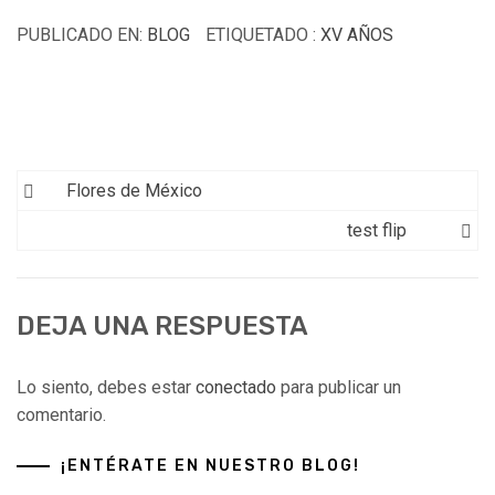
PUBLICADO EN:
BLOG
ETIQUETADO :
XV AÑOS
Flores de México
test flip
DEJA UNA RESPUESTA
Lo siento, debes estar
conectado
para publicar un
comentario.
¡ENTÉRATE EN NUESTRO BLOG!