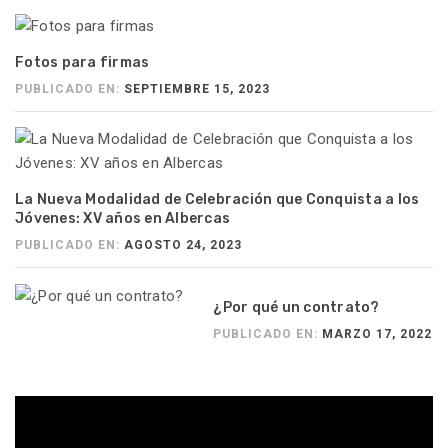
Fotos para firmas
PUBLICADO EN:
SEPTIEMBRE 15, 2023
La Nueva Modalidad de Celebración que Conquista a los
Jóvenes: XV años en Albercas
PUBLICADO EN:
AGOSTO 24, 2023
¿Por qué un contrato?
PUBLICADO EN:
MARZO 17, 2022