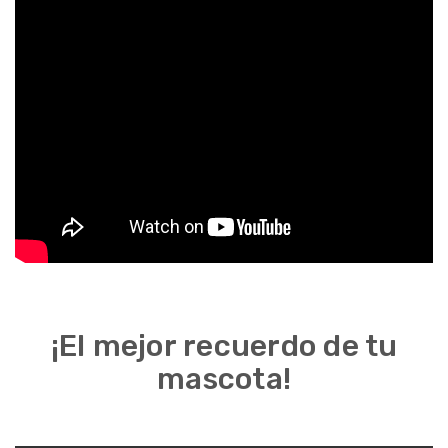
¡El mejor recuerdo de tu
mascota!