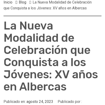
Inicio
Blog
La Nueva Modalidad de Celebración
que Conquista a los Jóvenes: XV años en Albercas
La Nueva
Modalidad de
Celebración que
Conquista a los
Jóvenes: XV años
en Albercas
Publicado en:
agosto 24, 2023
Publicado por :