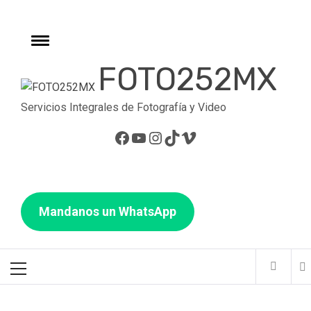
FOTO252MX
Servicios Integrales de Fotografía y Video
Mandanos un WhatsApp