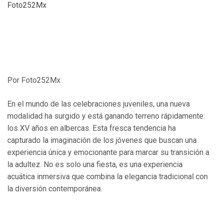
Foto252Mx
Por Foto252Mx
En el mundo de las celebraciones juveniles, una nueva
modalidad ha surgido y está ganando terreno rápidamente:
los XV años en albercas. Esta fresca tendencia ha
capturado la imaginación de los jóvenes que buscan una
experiencia única y emocionante para marcar su transición a
la adultez. No es solo una fiesta, es una experiencia
acuática inmersiva que combina la elegancia tradicional con
la diversión contemporánea.