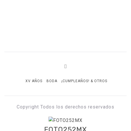
XV AÑOS
BODA
¡CUMPLEAÑOS! & OTROS
Copyright Todos los derechos reservados
FOTO252MX